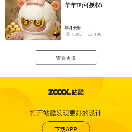
羊年IP(可授权)
筋斗云呀
3688
198
查看更多
打开站酷发现更好的设计
下载APP