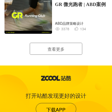
GR 微光跑者 | ABD案例
ABD品牌策略设计
3378
134
查看更多
打开站酷发现更好的设计
下载APP