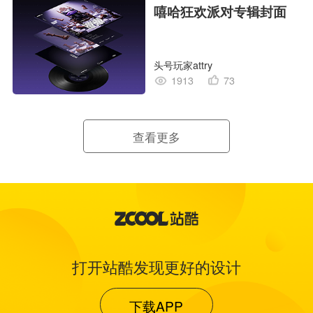
嘻哈狂欢派对专辑封面
头号玩家attry
1913
73
查看更多
打开站酷发现更好的设计
下载APP