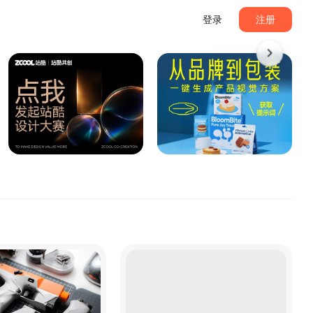
登录
注册