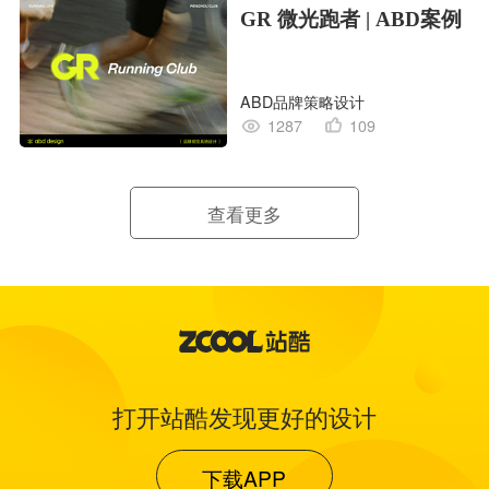
GR 微光跑者 | ABD案例
ABD品牌策略设计
1287
109
查看更多
打开站酷发现更好的设计
下载APP