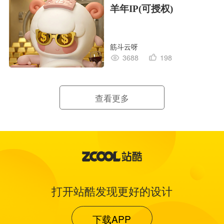
羊年IP(可授权)
筋斗云呀
3688
198
查看更多
打开站酷发现更好的设计
下载APP