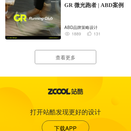
GR 微光跑者 | ABD案例
ABD品牌策略设计
1889
131
查看更多
打开站酷发现更好的设计
下载APP