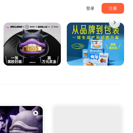
登录
注册