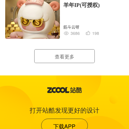
羊年IP(可授权)
筋斗云呀
3686
198
查看更多
打开站酷发现更好的设计
下载APP