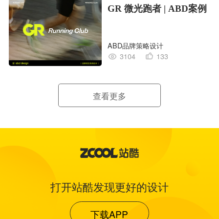
GR 微光跑者 | ABD案例
ABD品牌策略设计
3104
133
查看更多
打开站酷发现更好的设计
下载APP