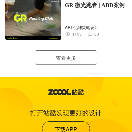
GR 微光跑者 | ABD案例
ABD品牌策略设计
1105
88
查看更多
打开站酷发现更好的设计
下载APP