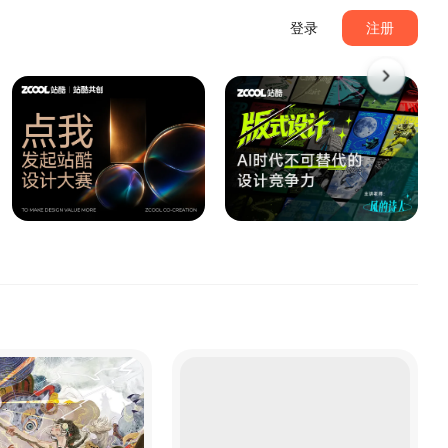
登录
注册