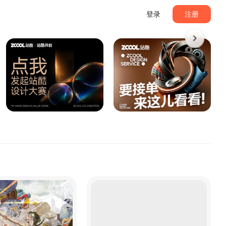
登录
注册