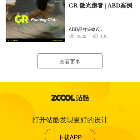
GR 微光跑者 | ABD案例
ABD品牌策略设计
3322
133
查看更多
打开站酷发现更好的设计
下载APP