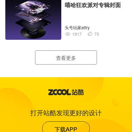
嘻哈狂欢派对专辑封面
头号玩家attry
1917
73
查看更多
打开站酷发现更好的设计
下载APP