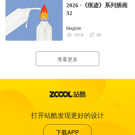
2026 ·《痕迹》系列插画
32
Magicle
1519
55
查看更多
打开站酷发现更好的设计
下载APP