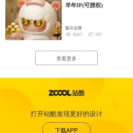
羊年IP(可授权)
筋斗云呀
3347
197
查看更多
打开站酷发现更好的设计
下载APP