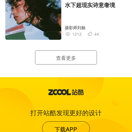
水下超现实诗意奢境
摄影师刘杨
1212
44
查看更多
打开站酷发现更好的设计
下载APP