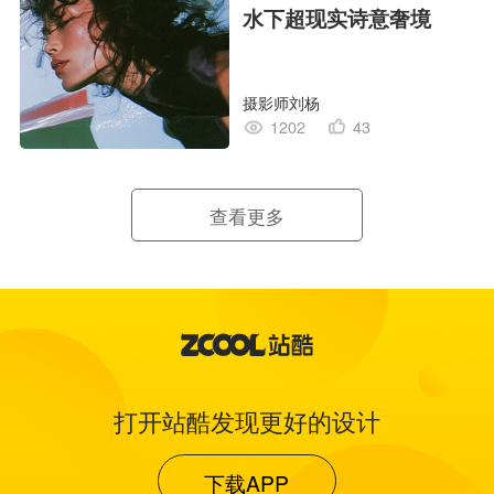
水下超现实诗意奢境
摄影师刘杨
1202
43
查看更多
打开站酷发现更好的设计
下载APP