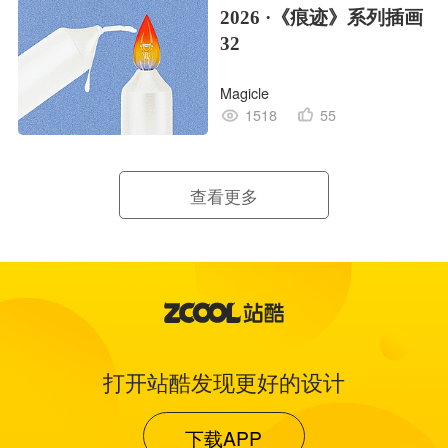
2026 ·《痕迹》系列插画
32
Magicle
1518
55
查看更多
打开站酷发现更好的设计
下载APP