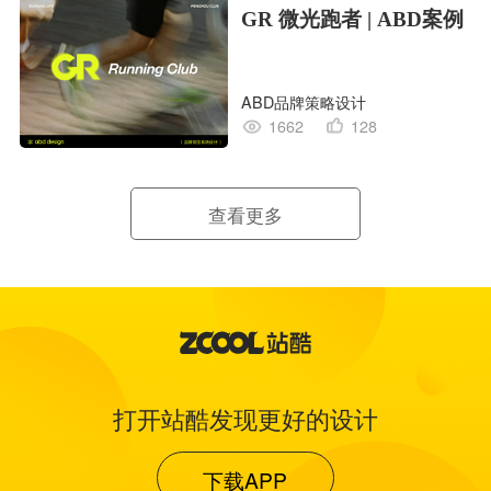
GR 微光跑者 | ABD案例
ABD品牌策略设计
1662
128
查看更多
打开站酷发现更好的设计
下载APP