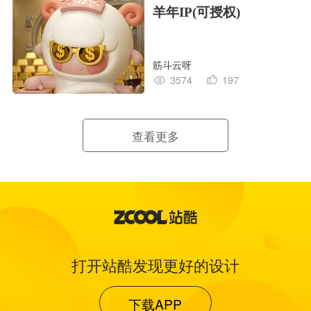
羊年IP(可授权)
筋斗云呀
3574
197
查看更多
打开站酷发现更好的设计
下载APP