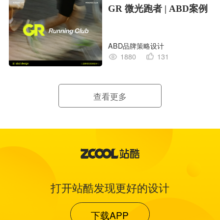
GR 微光跑者 | ABD案例
ABD品牌策略设计
1880
131
查看更多
打开站酷发现更好的设计
下载APP