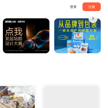
登录
注册