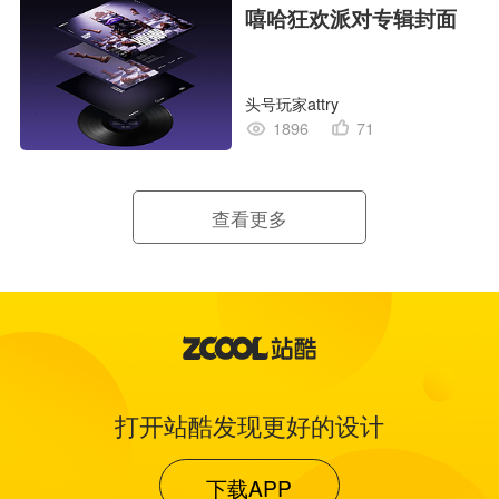
嘻哈狂欢派对专辑封面
头号玩家attry
1896
71
查看更多
打开站酷发现更好的设计
下载APP