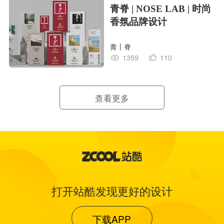
青脊 | NOSE LAB | 时尚
香氛品牌设计
青丨脊
1359
110
查看更多
打开站酷发现更好的设计
下载APP