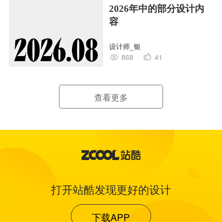
2026年中的部分设计内
容
设计师_银
868
41
查看更多
打开站酷发现更好的设计
下载APP