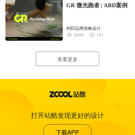
GR 微光跑者 | ABD案例
ABD品牌策略设计
2445
131
查看更多
打开站酷发现更好的设计
下载APP