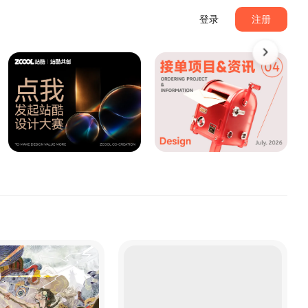
登录
注册