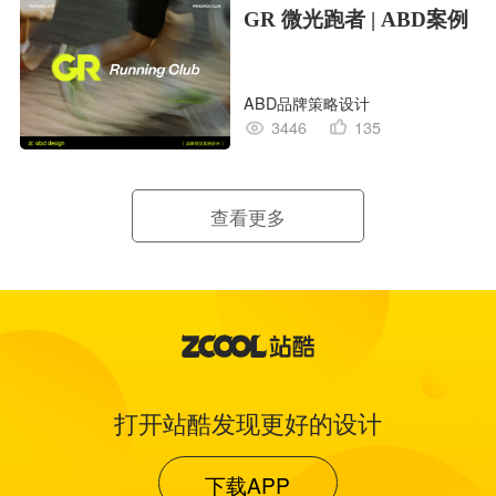
GR 微光跑者 | ABD案例
ABD品牌策略设计
3446
135
查看更多
打开站酷发现更好的设计
下载APP