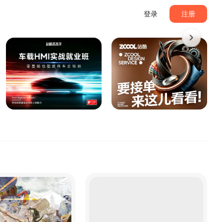
登录
注册