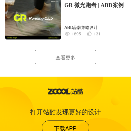
GR 微光跑者 | ABD案例
ABD品牌策略设计
1895
131
查看更多
打开站酷发现更好的设计
下载APP