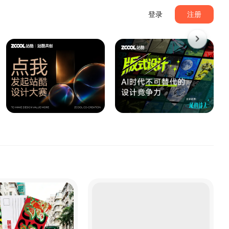
登录
注册