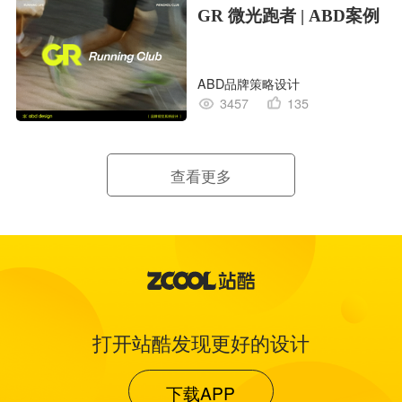
GR 微光跑者 | ABD案例
ABD品牌策略设计
3457
135
查看更多
打开站酷发现更好的设计
下载APP