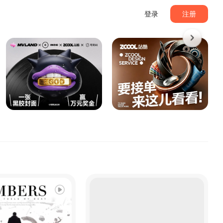
登录
注册