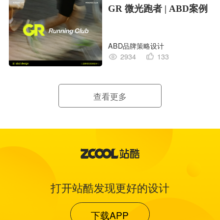
GR 微光跑者 | ABD案例
ABD品牌策略设计
2934
133
查看更多
打开站酷发现更好的设计
下载APP