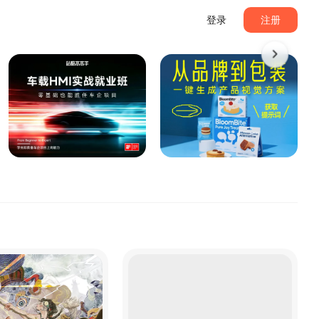
登录
注册