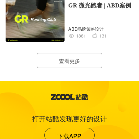
GR 微光跑者 | ABD案例
ABD品牌策略设计
1881
131
查看更多
打开站酷发现更好的设计
下载APP