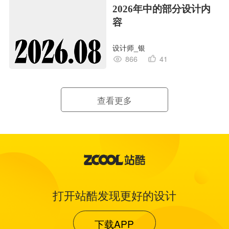
2026年中的部分设计内
容
设计师_银
866
41
查看更多
打开站酷发现更好的设计
下载APP