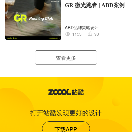
GR 微光跑者 | ABD案例
ABD品牌策略设计
1153
93
查看更多
打开站酷发现更好的设计
下载APP