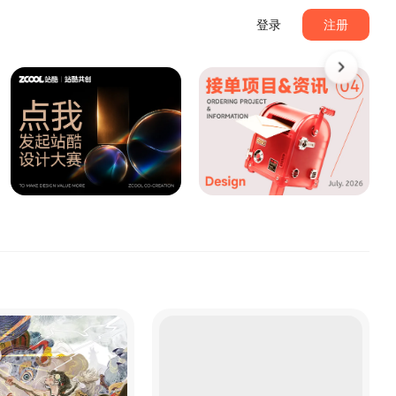
登录
注册