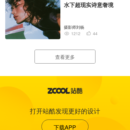
水下超现实诗意奢境
摄影师刘杨
1212
44
查看更多
打开站酷发现更好的设计
下载APP