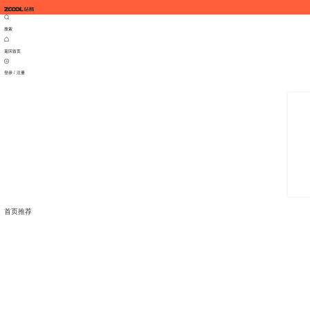
搜索
返回首页
登录 / 注册
首页推荐