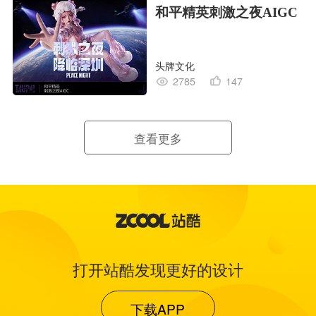
和平精英刺激之夜AIGC
头牌文化
2785
147
查看更多
打开站酷发现更好的设计
下载APP