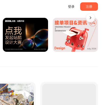
登录
注册