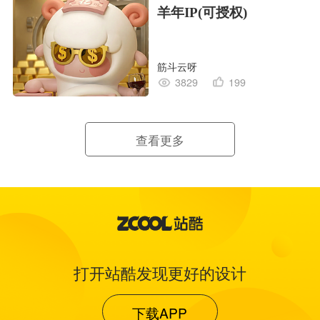
羊年IP(可授权)
筋斗云呀
3829
199
查看更多
打开站酷发现更好的设计
下载APP