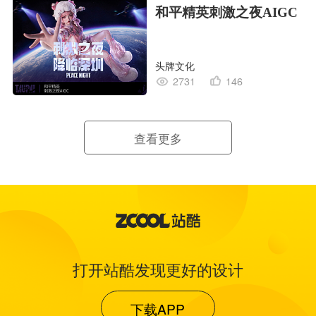
和平精英刺激之夜AIGC
头牌文化
2731
146
查看更多
打开站酷发现更好的设计
下载APP