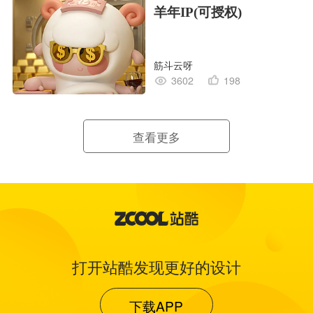
羊年IP(可授权)
筋斗云呀
3602
198
查看更多
打开站酷发现更好的设计
下载APP