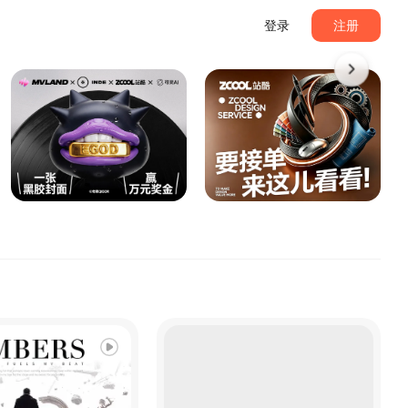
登录
注册