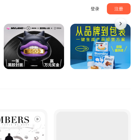
登录
注册